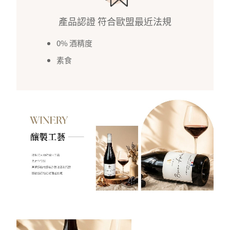
產品認證 符合歐盟最近法規
0% 酒精度
素食