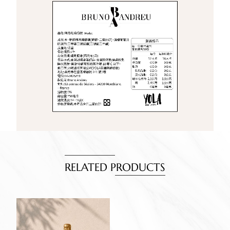
RELATED PRODUCTS