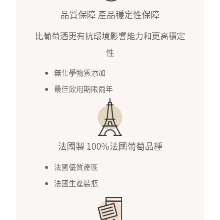
品質保障 產品穩定性保障
比葡萄酒更有抗環境影響能力和更高穩定
性
無化學物質添加
最佳飲用期限兩年
法國製 100%法國葡萄品種
法國優質產區
法國生產裝瓶