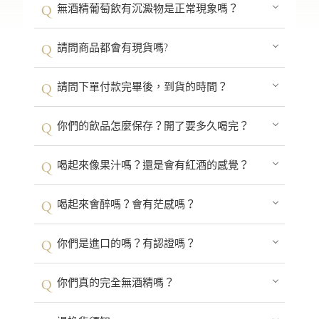
無酒精葡萄飲有沉澱物是正常現象嗎？
請問商品都會有現貨嗎?
請問下單付款完畢後，到貨的時間？
你們的飲品怎麼保存？開了要多久喝完？
喝起來像果汁嗎？還是會有紅酒的感覺？
喝起來會醉嗎？會有茫感嗎？
你們是進口的嗎？有認證嗎？
你們真的完全無酒精嗎？