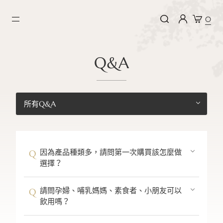
0
Q&A
所有Q&A
因為產品種類多，請問第一次購買該怎麼做
選擇？
請問孕婦、哺乳媽媽、素食者、小朋友可以
飲用嗎？