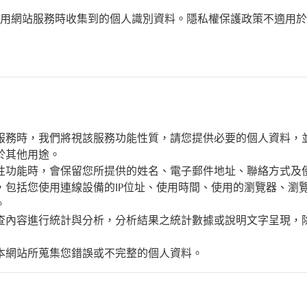
用網站服務時收集到的個人識別資料。隱私權保護政策不適用於
服務時，我們將視該服務功能性質，請您提供必要的個人資料，
於其他用途。
性功能時，會保留您所提供的姓名、電子郵件地址、聯絡方式及
，包括您使用連線設備的IP位址、使用時間、使用的瀏覽器、瀏
。
查內容進行統計與分析，分析結果之統計數據或說明文字呈現，
本網站所蒐集您錯誤或不完整的個人資料。