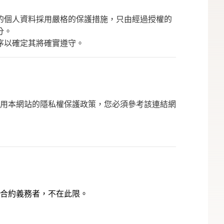
的個人資料採用嚴格的保護措施，只由經過授權的
分。
序以確定其將確實遵守。
用本網站的隱私權保護政策，您必須參考該連結網
合約義務者，不在此限。