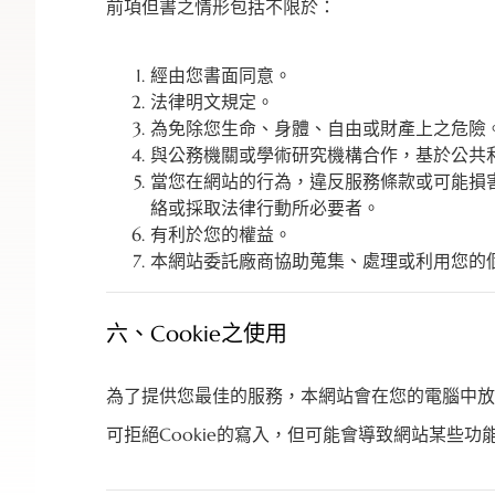
前項但書之情形包括不限於：
經由您書面同意。
法律明文規定。
為免除您生命、身體、自由或財產上之危險
與公務機關或學術研究機構合作，基於公共
當您在網站的行為，違反服務條款或可能損
絡或採取法律行動所必要者。
有利於您的權益。
本網站委託廠商協助蒐集、處理或利用您的
六、Cookie之使用
為了提供您最佳的服務，本網站會在您的電腦中放置
可拒絕Cookie的寫入，但可能會導致網站某些功