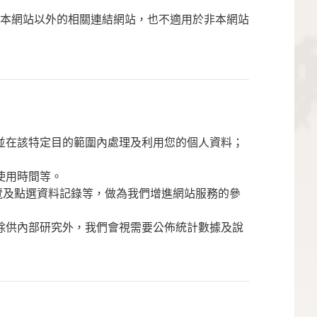
本網站以外的相關連結網站，也不適用於非本網站
並在該特定目的範圍內處理及利用您的個人資料；
使用時間等。
覽及點選資料記錄等，做為我們增進網站服務的參
除供內部研究外，我們會視需要公佈統計數據及說