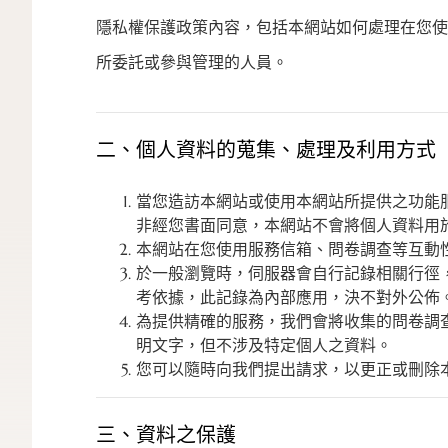
隱私權保護政策內容，包括本網站如何處理在您使
所委託或參與管理的人員。
二、個人資料的蒐集、處理及利用方式
當您造訪本網站或使用本網站所提供之功能
非經您書面同意，本網站不會將個人資料用
本網站在您使用服務信箱、問卷調查等互動
於一般瀏覽時，伺服器會自行記錄相關行徑
考依據，此記錄為內部應用，決不對外公佈
為提供精確的服務，我們會將收集的問卷調
明文字，但不涉及特定個人之資料。
您可以隨時向我們提出請求，以更正或刪除
三、資料之保護