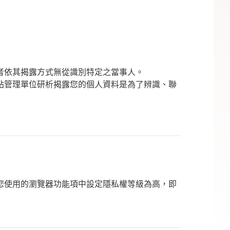
者依其揭露方式無從識別特定之當事人。
站管理單位研析揭露您的個人資料是為了辨識、聯
可在您使用的瀏覽器功能項中設定隱私權等級為高，即