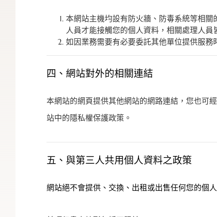
本網站主機均設有防火牆、防毒系統等相關
人員才能接觸您的個人資料，相關處理人員
如因業務需要有必要委託其他單位提供服務
四、網站對外的相關連結
本網站的網頁提供其他網站的網路連結，您也可經
站中的隱私權保護政策。
五、與第三人共用個人資料之政策
網站絕不會提供、交換、出租或出售任何您的個人