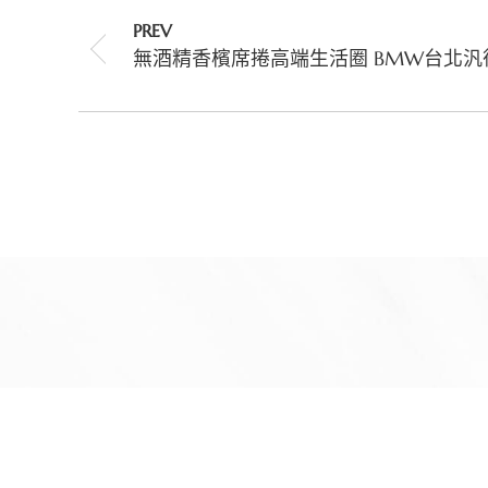
PREV
無酒精香檳席捲高端生活圈 BMW台北