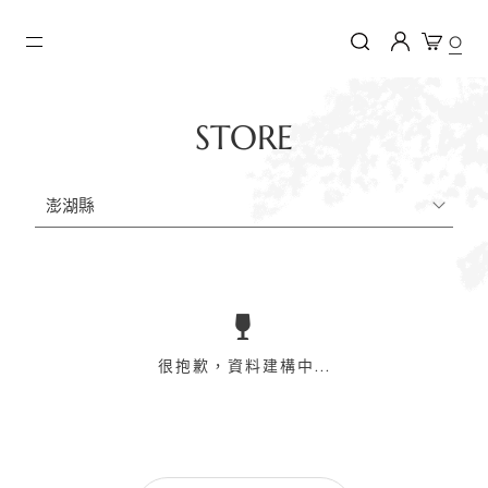
0
STORE
很抱歉，資料建構中...