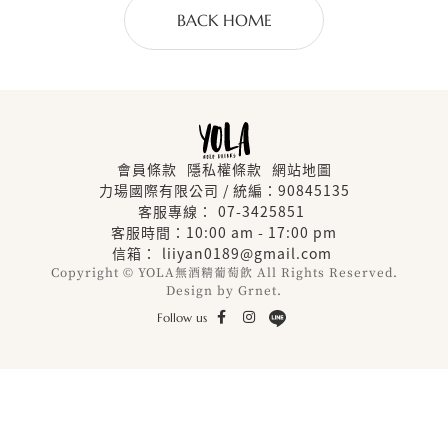
BACK HOME
會員條款
隱私權條款
網站地圖
力瑒國際有限公司 / 統編：90845135
客服專線：
07-3425851
客服時間：10:00 am - 17:00 pm
信箱：
liiyan0189@gmail.com
Copyright © YOLA無酒精葡萄飲 All Rights Reserved.
Design by
Grnet.
Follow us